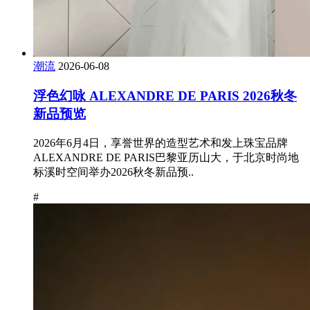
潮流
2026-06-08
浮色幻咏 ALEXANDRE DE PARIS 2026秋冬
新品预览
2026年6月4日，享誉世界的造型艺术和发上珠宝品牌
ALEXANDRE DE PARIS巴黎亚历山大，于北京时尚地
标溪时空间举办2026秋冬新品预..
#