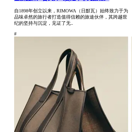
自1898年创立以来，RIMOWA（日默瓦）始终致力于为
品味卓然的旅行者打造值得信赖的旅途伙伴，其跨越世
纪的坚持与沉淀，见证了无..
#