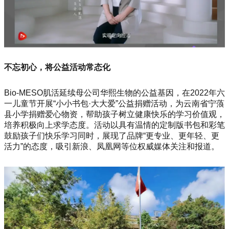
不忘初心，将公益活动常态化
Bio-MESO肌活延续母公司华熙生物的公益基因，在2022年六
一儿童节开展“小小书包·大大爱”公益捐赠活动，为云南省宁蒗
县小学捐赠爱心物资，帮助孩子树立健康快乐的学习价值观，
培养积极向上求学态度。活动以具有温情的定制版书包和彩笔
鼓励孩子们快乐学习同时，展现了品牌“更专业、更年轻、更
活力”的态度，吸引新浪、凤凰网等位权威媒体关注和报道。