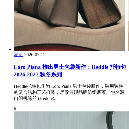
潮流
2026-07-15
Loro Piana 推出男士包袋新作：Heddle 托特包
2026-2027 秋冬系列
Heddle托特包作为 Loro Piana 男士包袋新作，采用独特
的复合结构工艺打造，尽致展现品牌纺织底蕴。包名源
自织机综丝 (Heddle)..
#