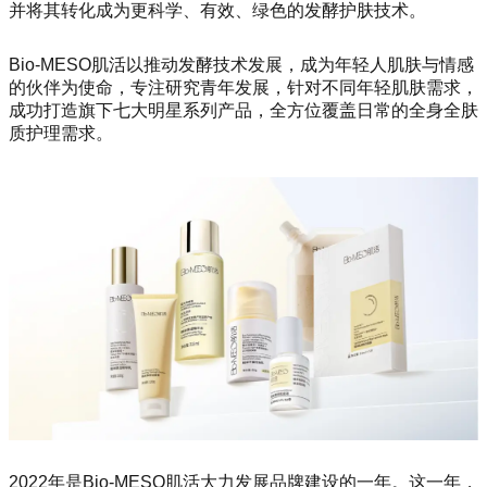
并将其转化成为更科学、有效、绿色的发酵护肤技术。
Bio-MESO肌活以推动发酵技术发展，成为年轻人肌肤与情感
的伙伴为使命，专注研究青年发展，针对不同年轻肌肤需求，
成功打造旗下七大明星系列产品，全方位覆盖日常的全身全肤
质护理需求。
2022年是Bio-MESO肌活大力发展品牌建设的一年。这一年，