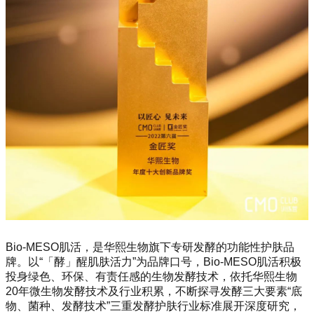
Bio-MESO肌活，是华熙生物旗下专研发酵的功能性护肤品
牌。以“「酵」醒肌肤活力”为品牌口号，Bio-MESO肌活积极
投身绿色、环保、有责任感的生物发酵技术，依托华熙生物
20年微生物发酵技术及行业积累，不断探寻发酵三大要素“底
物、菌种、发酵技术”三重发酵护肤行业标准展开深度研究，