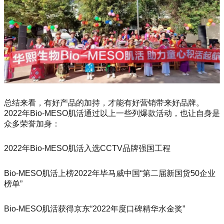
总结来看，有好产品的加持，才能有好营销带来好品牌。
2022年Bio-MESO肌活通过以上一些列爆款活动，也让自身是
众多荣誉加身：
2022年Bio-MESO肌活入选CCTV品牌强国工程
Bio-MESO肌活上榜2022年毕马威中国“第二届新国货50企业
榜单”
Bio-MESO肌活获得京东“2022年度口碑精华水金奖”