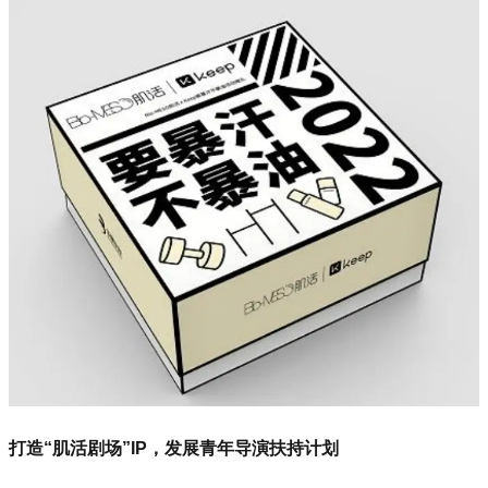
打造“肌活剧场”IP，发展青年导演扶持计划