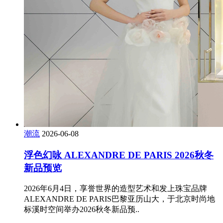
潮流
2026-06-08
浮色幻咏 ALEXANDRE DE PARIS 2026秋冬
新品预览
2026年6月4日，享誉世界的造型艺术和发上珠宝品牌
ALEXANDRE DE PARIS巴黎亚历山大，于北京时尚地
标溪时空间举办2026秋冬新品预..