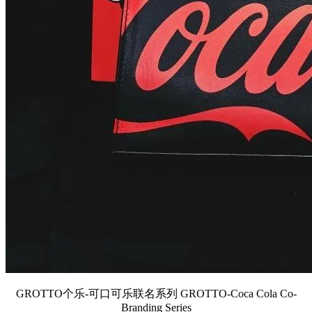
GROTTO个乐-可口可乐联名系列 GROTTO-Coca Cola Co-
Branding Series