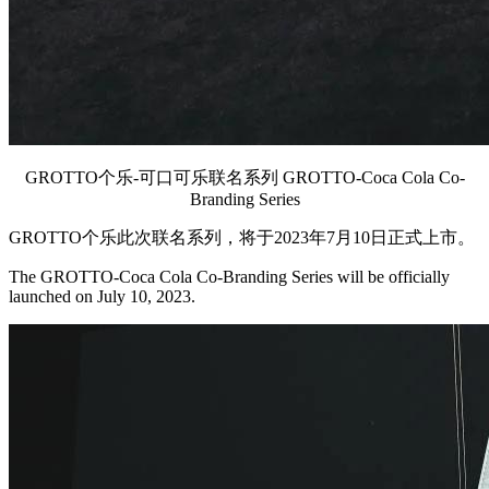
GROTTO个乐-可口可乐联名系列 GROTTO-Coca Cola Co-
Branding Series
GROTTO个乐此次联名系列，将于2023年7月10日正式上市。
The GROTTO-Coca Cola Co-Branding Series will be officially
launched on July 10, 2023.