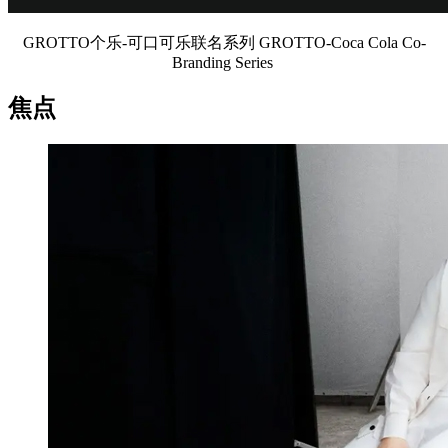
GROTTO个乐-可口可乐联名系列 GROTTO-Coca Cola Co-
Branding Series
焦点