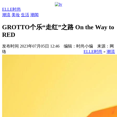
ELLE时尚
潮流
美妆
生活
潮闻
GROTTO个乐“走红”之路 On the Way to
RED
发布时间
2023年07月05日 12:46 编辑：时尚小编 来源：网
络
ELLE时尚
»
潮流