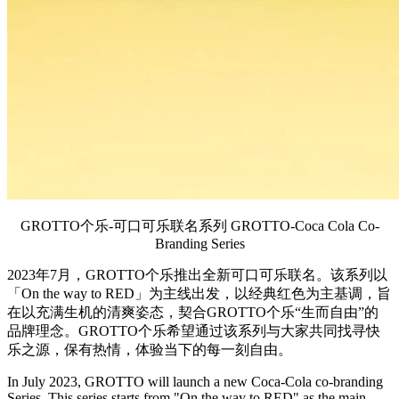
GROTTO个乐-可口可乐联名系列 GROTTO-Coca Cola Co-
Branding Series
2023年7月，GROTTO个乐推出全新可口可乐联名。该系列以
「On the way to RED」为主线出发，以经典红色为主基调，旨
在以充满生机的清爽姿态，契合GROTTO个乐“生而自由”的
品牌理念。GROTTO个乐希望通过该系列与大家共同找寻快
乐之源，保有热情，体验当下的每一刻自由。
In July 2023, GROTTO will launch a new Coca-Cola co-branding
Series. This series starts from "On the way to RED" as the main