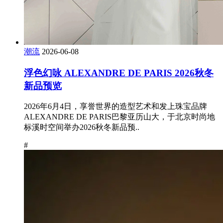
潮流
2026-06-08
浮色幻咏 ALEXANDRE DE PARIS 2026秋冬
新品预览
2026年6月4日，享誉世界的造型艺术和发上珠宝品牌
ALEXANDRE DE PARIS巴黎亚历山大，于北京时尚地
标溪时空间举办2026秋冬新品预..
#