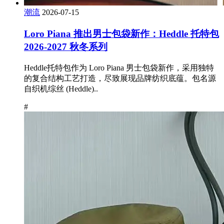
潮流
2026-07-15
Loro Piana 推出男士包袋新作：Heddle 托特包
2026-2027 秋冬系列
Heddle托特包作为 Loro Piana 男士包袋新作，采用独特
的复合结构工艺打造，尽致展现品牌纺织底蕴。包名源
自织机综丝 (Heddle)..
#