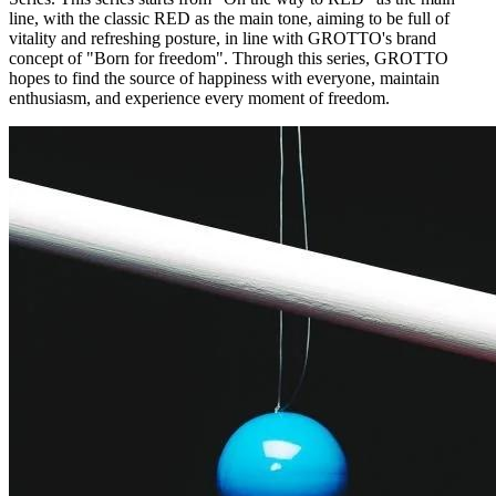
line, with the classic RED as the main tone, aiming to be full of
vitality and refreshing posture, in line with GROTTO's brand
co
ncept of "Born for freedom". Through this series, GROTTO
hopes to find the source of happiness with everyone, maintain
enthusiasm, and experience every moment of freedom.