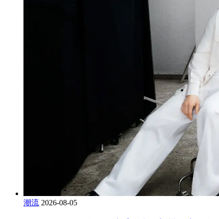
潮流
2026-08-05