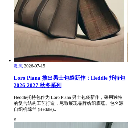
潮流
2026-07-15
Loro Piana 推出男士包袋新作：Heddle 托特包
2026-2027 秋冬系列
Heddle托特包作为 Loro Piana 男士包袋新作，采用独特
的复合结构工艺打造，尽致展现品牌纺织底蕴。包名源
自织机综丝 (Heddle)..
#