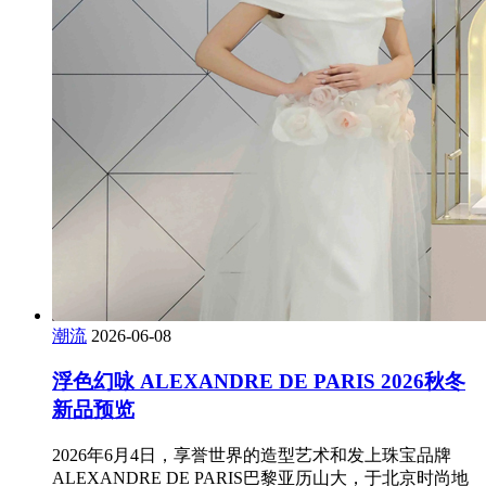
潮流
2026-06-08
浮色幻咏 ALEXANDRE DE PARIS 2026秋冬
新品预览
2026年6月4日，享誉世界的造型艺术和发上珠宝品牌
ALEXANDRE DE PARIS巴黎亚历山大，于北京时尚地