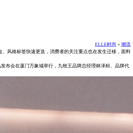
ELLE时尚
»
潮流
短、风格标签快速更迭，消费者的关注重点也在发生迁移，面料
品发布会在厦门万象城举行，九牧王品牌总经理林泽桓、品牌代