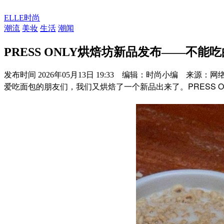
ELLE时尚
潮流
美妆
生活
潮闻
PRESS ONLY烘焙坊新品发布——不能
发布时间
2026年05月13日 19:33 编辑：时尚小编 来源：网
爱吃面包的朋友们，我们又烘焙了一个新品出来了。PRESS 