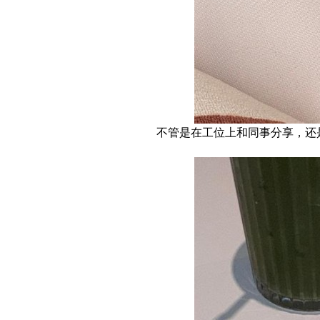
不管是在工位上和同事分享，还