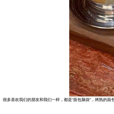
很多喜欢我们的朋友和我们一样，都是“面包脑袋”，烤熟的