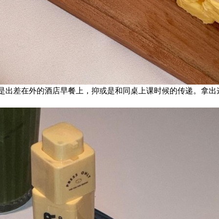
是出差在外的酒店早餐上，抑或是和同桌上课时候的传递。拿出这