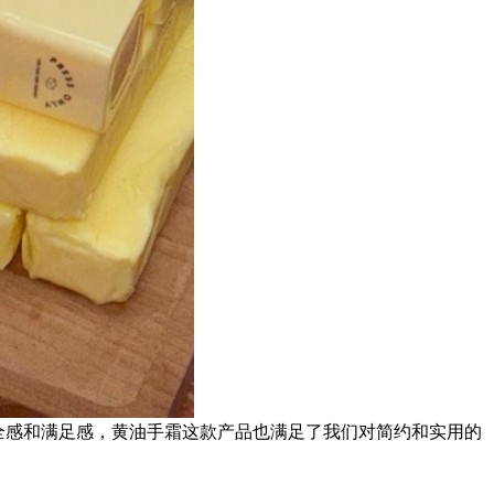
全感和满足感，黄油手霜这款产品也满足了我们对简约和实用的