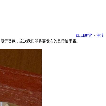
ELLE时尚
»
潮流
不局限于香氛，这次我们即将要发布的是黄油手霜。