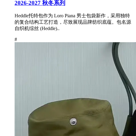
2026-2027 秋冬系列
Heddle托特包作为 Loro Piana 男士包袋新作，采用独特
的复合结构工艺打造，尽致展现品牌纺织底蕴。包名源
自织机综丝 (Heddle)..
#