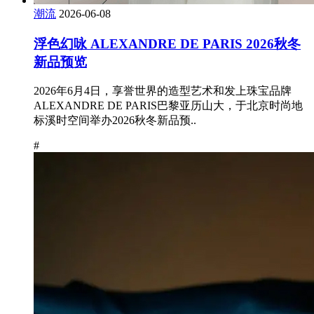
潮流
2026-06-08
浮色幻咏 ALEXANDRE DE PARIS 2026秋冬
新品预览
2026年6月4日，享誉世界的造型艺术和发上珠宝品牌
ALEXANDRE DE PARIS巴黎亚历山大，于北京时尚地
标溪时空间举办2026秋冬新品预..
#