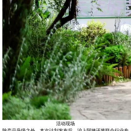
活动现场
除产品升级之外，本次计划发布后，沪上阿姨还将联合行业专