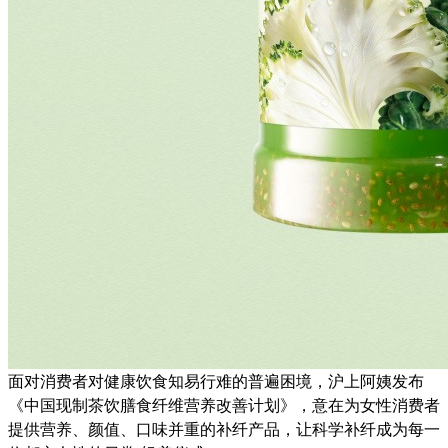
面对消费者对健康饮食知易行难的普遍困境，沪上阿姨发布
《中国现制茶饮膳食纤维营养改善计划》，意在为女性消费者
提供营养、颜值、口味并重的补纤产品，让科学补纤成为每一