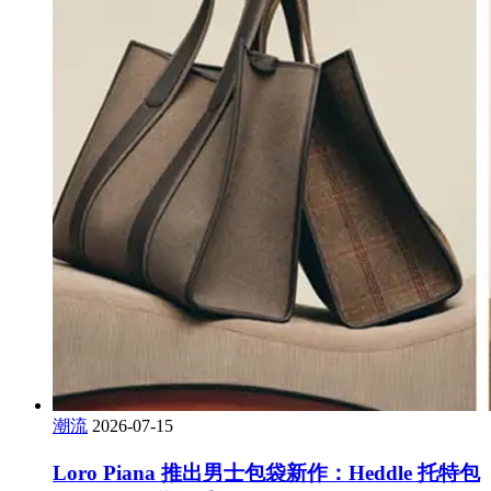
潮流
2026-07-15
Loro Piana 推出男士包袋新作：Heddle 托特包