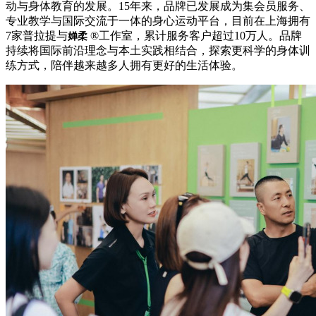
动与身体教育的发展。15年来，品牌已发展成为集会员服务、
专业教学与国际交流于一体的身心运动平台，目前在上海拥有
7家普拉提与
®工作室，累计服务客户超过10万人。品牌
婵柔
持续将国际前沿理念与本土实践相结合，探索更科学的身体训
练方式，陪伴越来越多人拥有更好的生活体验。