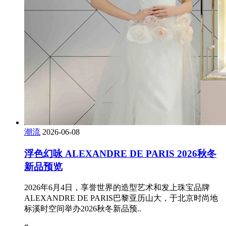
潮流
2026-06-08
浮色幻咏 ALEXANDRE DE PARIS 2026秋冬
新品预览
2026年6月4日，享誉世界的造型艺术和发上珠宝品牌
ALEXANDRE DE PARIS巴黎亚历山大，于北京时尚地
标溪时空间举办2026秋冬新品预..