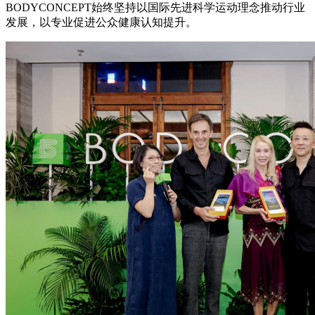
BODYCONCEPT始终坚持以国际先进科学运动理念推动行业
发展，以专业促进公众健康认知提升。