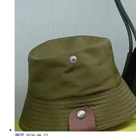
潮流
2026-06-22