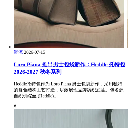
潮流
2026-07-15
Loro Piana 推出男士包袋新作：Heddle 托特包
2026-2027 秋冬系列
Heddle托特包作为 Loro Piana 男士包袋新作，采用独特
的复合结构工艺打造，尽致展现品牌纺织底蕴。包名源
自织机综丝 (Heddle)..
#