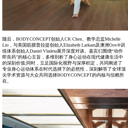
随后，BODYCONCEPT创始人CK Chen、教学总监Michelle
Lio，与美国筋膜普拉提创始人Elizabeth Larkam及澳洲Oov®训
练体系创始人Daniel Vladeta展开深度对谈。嘉宾们围绕“动作
即良药”的核心主旨，多维剖析了身心运动在现代健康生活中
的深刻价值;同时，立足国际化视野与深厚积淀，共同阐述了
专业身心运动体系在时代选择下的必然性，深刻解答了全球顶
尖学术资源与大众共同选择BODYCONCEPT的内核与信赖所
在。