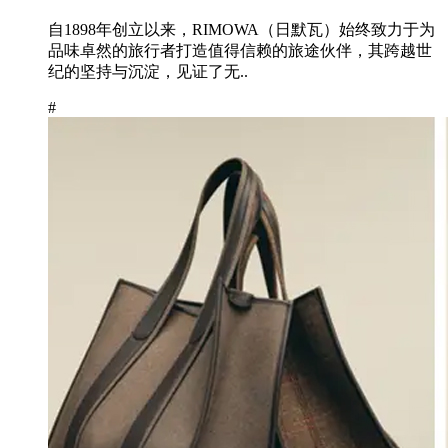
自1898年创立以来，RIMOWA（日默瓦）始终致力于为
品味卓然的旅行者打造值得信赖的旅途伙伴，其跨越世
纪的坚持与沉淀，见证了无..
#