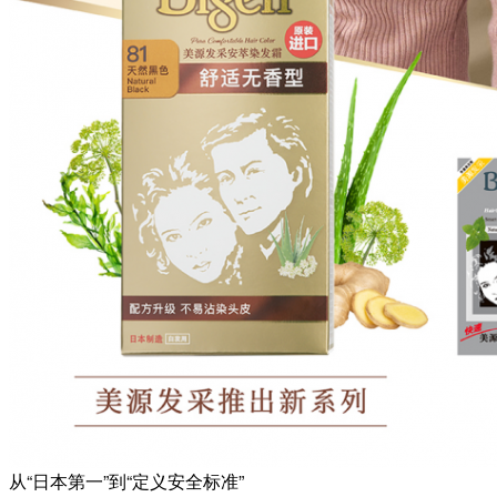
从“日本第一”到“定义安全标准”