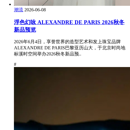
潮流
2026-06-08
浮色幻咏 ALEXANDRE DE PARIS 2026秋冬
新品预览
2026年6月4日，享誉世界的造型艺术和发上珠宝品牌
ALEXANDRE DE PARIS巴黎亚历山大，于北京时尚地
标溪时空间举办2026秋冬新品预..
#