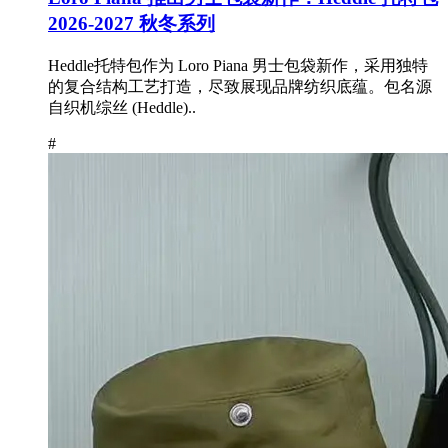
2026-2027 秋冬系列
Heddle托特包作为 Loro Piana 男士包袋新作，采用独特
的复合结构工艺打造，尽致展现品牌纺织底蕴。包名源
自织机综丝 (Heddle)..
#