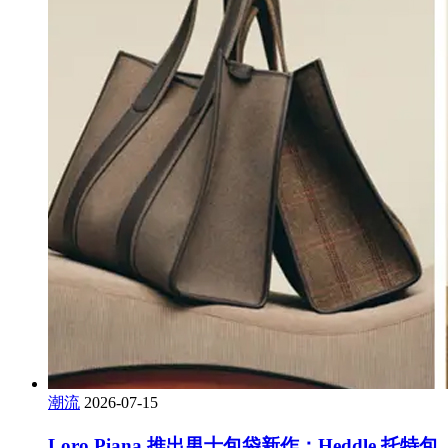
潮流
2026-07-15
Loro Piana 推出男士包袋新作：Heddle 托特包