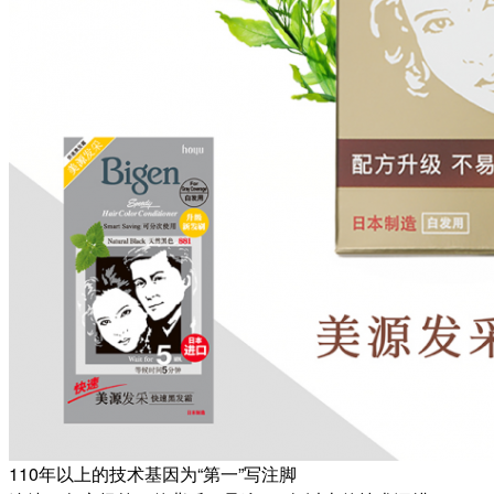
110年以上的技术基因为“第一”写注脚