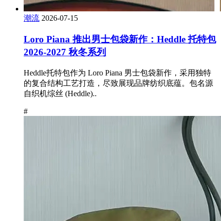
潮流
2026-07-15
Loro Piana 推出男士包袋新作：Heddle 托特包
2026-2027 秋冬系列
Heddle托特包作为 Loro Piana 男士包袋新作，采用独特
的复合结构工艺打造，尽致展现品牌纺织底蕴。包名源
自织机综丝 (Heddle)..
#