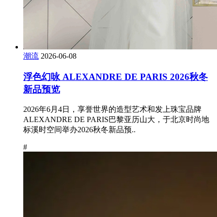
潮流
2026-06-08
浮色幻咏 ALEXANDRE DE PARIS 2026秋冬
新品预览
2026年6月4日，享誉世界的造型艺术和发上珠宝品牌
ALEXANDRE DE PARIS巴黎亚历山大，于北京时尚地
标溪时空间举办2026秋冬新品预..
#