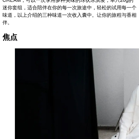
迷你套组，适合陪伴在你的每一次旅途中，轻松的试用每一个
味道，以上介绍的三种味道一次收入囊中。让你的旅程与香相
伴。
焦点