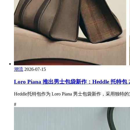
潮流
2026-07-15
Loro Piana 推出男士包袋新作：Heddle 托特包 2
Heddle托特包作为 Loro Piana 男士包袋新作，采用
#