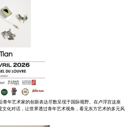
后青年艺术家的创新表达尽数呈现于国际视野。在卢浮宫这座
度文化对话，让世界透过青年艺术视角，看见东方艺术的多元风