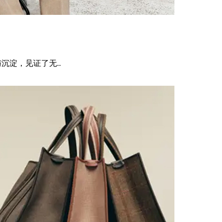
沉淀，见证了无..