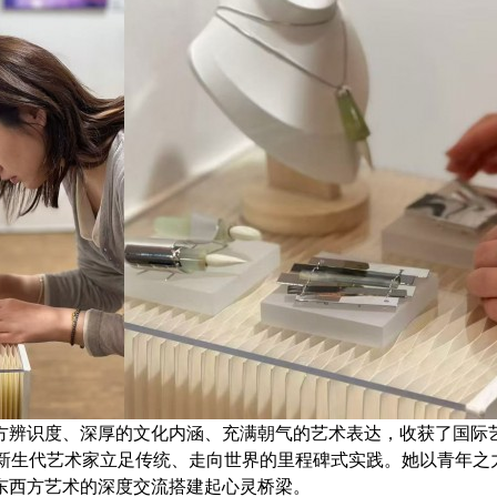
方辨识度、深厚的文化内涵、充满朝气的艺术表达，收获了国际
后新生代艺术家立足传统、走向世界的里程碑式实践。她以青年之
东西方艺术的深度交流搭建起心灵桥梁。