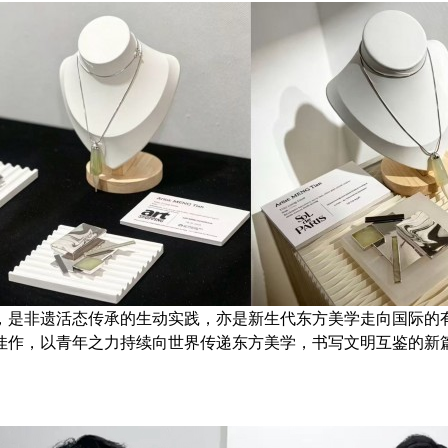
，是非遗活态传承的生动实践，亦是新生代东方美学走向国际的
佳作，以青年之力持续向世界传递东方美学，书写文明互鉴的新