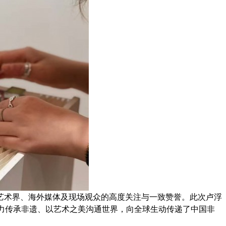
艺术界、海外媒体及现场观众的高度关注与一致赞誉。此次卢浮
力传承非遗、以艺术之美沟通世界，向全球生动传递了中国非