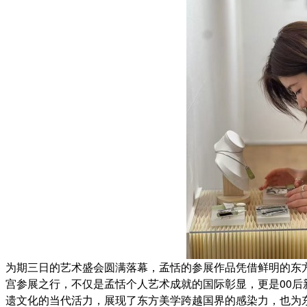
为期三日的艺术盛会圆满落幕，孟恬的参展作品凭借鲜明的东
宫参展之行，不仅是孟恬个人艺术成就的国际彰显，更是00
遗文化的当代活力，展现了东方美学跨越国界的感染力，也为